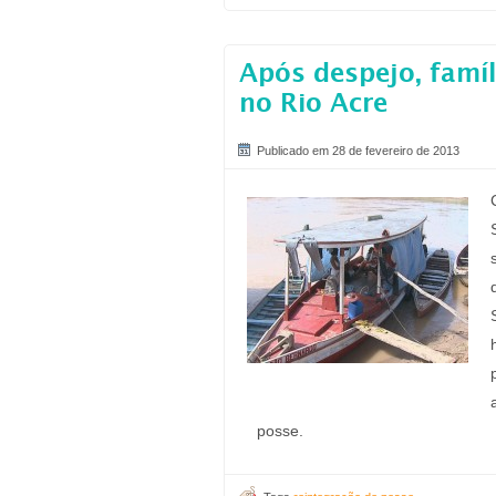
Após despejo, famí
no Rio Acre
Publicado em 28 de fevereiro de 2013
posse.