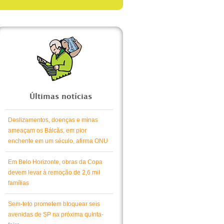
Últimas notícias
Deslizamentos, doenças e minas
ameaçam os Bálcãs, em pior
enchente em um século, afirma ONU
Em Belo Horizonte, obras da Copa
devem levar à remoção de 2,6 mil
famílias
Sem-teto prometem bloquear seis
avenidas de SP na próxima quinta-