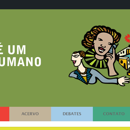
ACERVO
DEBATES
CONTATO