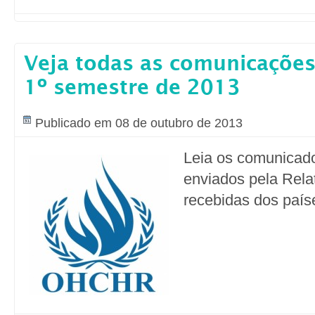
Veja todas as comunicações
1º semestre de 2013
Publicado em 08 de outubro de 2013
Leia os comunicado
enviados pela Rela
recebidas dos país