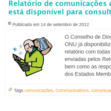
Relatório de comunicações 
está disponível para consul
Publicado em 14 de setembro de 2012
O Conselho de Dir
ONU já disponibiliz
relatório com toda
enviadas pelos Rel
bem como as respo
dos Estados Memb
Tags
comunicações
,
Communications
,
comunica