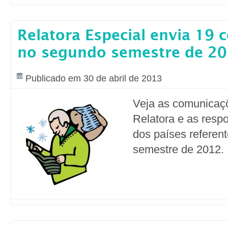
Relatora Especial envia 19
no segundo semestre de 2
Publicado em 30 de abril de 2013
Veja as comunicaç
Relatora e as resp
dos países referen
semestre de 2012.