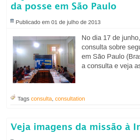
da posse em São Paulo
Publicado em 01 de julho de 2013
No dia 17 de junho,
consulta sobre seg
em São Paulo (Bras
a consulta e veja as
Tags
consulta
,
consultation
Veja imagens da missão à I