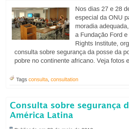
Nos dias 27 e 28 de
especial da ONU pa
moradia adequada,
a Fundação Ford e
Rights Institute, o
consulta sobre segurança da posse da p
pobre no continente africano. Veja fotos 
Tags
consulta
,
consultation
Consulta sobre segurança d
América Latina