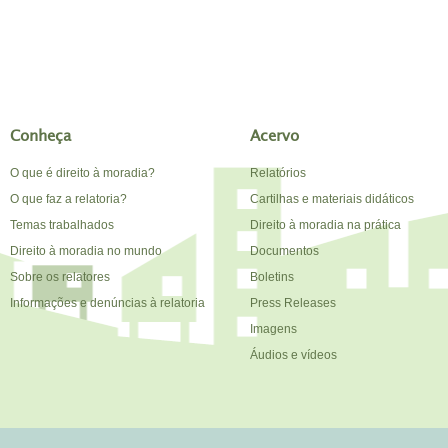
Conheça
Acervo
O que é direito à moradia?
Relatórios
O que faz a relatoria?
Cartilhas e materiais didáticos
Temas trabalhados
Direito à moradia na prática
Direito à moradia no mundo
Documentos
Sobre os relatores
Boletins
Informações e denúncias à relatoria
Press Releases
Imagens
Áudios e vídeos