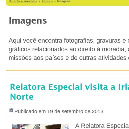
Direito à moradia
>
Acervo
>
Imagens
Imagens
Aqui você encontra fotografias, gravuras e 
gráficos relacionados ao direito à moradia,
missões aos países e de outras atividades 
Relatora Especial visita a Ir
Norte
Publicado em 19 de setembro de 2013
A Relatora Especi