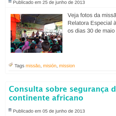
Publicado em 25 de junho de 2013
Veja fotos da miss
Relatora Especial à
os dias 30 de maio 
Tags
missão
,
misión
,
mission
Consulta sobre segurança 
continente africano
Publicado em 05 de junho de 2013