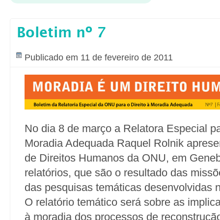
Boletim nº 7
Publicado em 11 de fevereiro de 2011
No dia 8 de março a Relatora Especial pa
Moradia Adequada Raquel Rolnik aprese
de Direitos Humanos da ONU, em Genebr
relatórios, que são o resultado das miss
das pesquisas temáticas desenvolvidas 
O relatório temático será sobre as implica
à moradia dos processos de reconstruçã