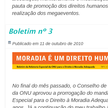
pauta de promoção dos direitos humanos
realização dos megaeventos.
Boletim nº 3
Publicado em 11 de outubro de 2010
No final do mês passado, o Conselho de
da ONU aprovou a prorrogação do manda
Especial para o Direito à Moradia Adequ
anos. Já a continuação do meu trabalho à