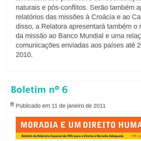
naturais e pós-conflitos. Serão também 
relatórios das missões à Croácia e ao C
disso, a Relatora apresentará também o re
da missão ao Banco Mundial e uma relaç
comunicações enviadas aos países até 
2010.
Boletim nº 6
Publicado em 11 de janeiro de 2011