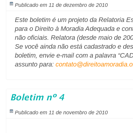
Publicado em 11 de dezembro de 2010
Este boletim é um projeto da Relatoria 
para o Direito à Moradia Adequada e co
não oficiais. Relatora (desde maio de 20
Se você ainda não está cadastrado e des
boletim, envie e-mail com a palavra “
assunto para:
contato@direitoamoradia.o
Boletim nº 4
Publicado em 11 de novembro de 2010