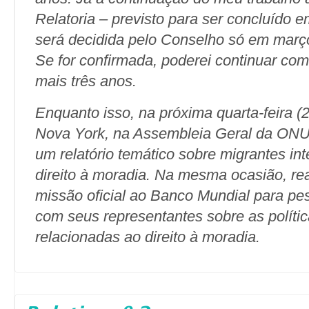
Relatoria – previsto para ser concluído e
será decidida pelo Conselho só em març
Se for confirmada, poderei continuar com
mais três anos.
Enquanto isso, na próxima quarta-feira (2
Nova York, na Assembleia Geral da ONU
um relatório temático sobre migrantes int
direito à moradia. Na mesma ocasião, re
missão oficial ao Banco Mundial para pes
com seus representantes sobre as política
relacionadas ao direito à moradia.