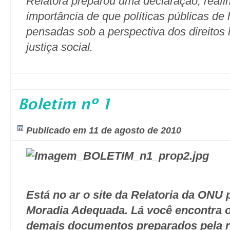
Relatora preparou uma declaração, reaf
importância de que políticas públicas de
pensadas sob a perspectiva dos direito
justiça social.
Boletim nº 1
Publicado em 11 de agosto de 2010
Está no ar o site da Relatoria da ONU p
Moradia Adequada. Lá você encontra os
demais documentos preparados pela re