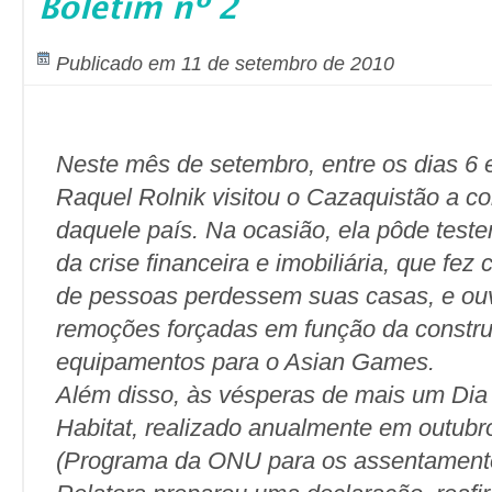
Boletim nº 2
Publicado em 11 de setembro de 2010
Neste mês de setembro, entre os dias 6 e
Raquel Rolnik visitou o Cazaquistão a c
daquele país. Na ocasião, ela pôde teste
da crise financeira e imobiliária, que fe
de pessoas perdessem suas casas, e ouv
remoções forçadas em função da constr
equipamentos para o Asian Games.
Além disso, às vésperas de mais um Dia
Habitat, realizado anualmente em outubr
(Programa da ONU para os assentament