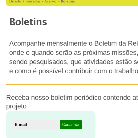
Direito à moradia
>
Acervo
>
Boletins
Boletins
Acompanhe mensalmente o Boletim da Rela
onde e quando serão as próximas missões,
sendo pesquisados, que atividades estão 
e como é possível contribuir com o trabalho
Receba nosso boletim periódico contendo at
projeto