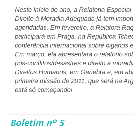
Neste início de ano, a Relatoria Especia
Direito à Moradia Adequada já tem import
agendadas. Em fevereiro, a Relatora Raq
participará em Praga, na República Tche
conferência internacional sobre ciganos e
Em março, ela apresentará o relatório so
pós-conflitos/desastres e direito à mora
Direitos Humanos, em Genebra e, em abri
primeira missão de 2011, que será na Arg
está só começando!
Boletim nº 5