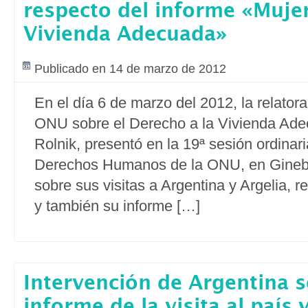
respecto del informe «Muje
Vivienda Adecuada»
Publicado en 14 de marzo de 2012
En el día 6 de marzo del 2012, la relatora
ONU sobre el Derecho a la Vivienda Ad
Rolnik, presentó en la 19ª sesión ordinar
Derechos Humanos de la ONU, en Ginebr
sobre sus visitas a Argentina y Argelia, r
y también su informe […]
Intervención de Argentina s
informe de la visita al país 