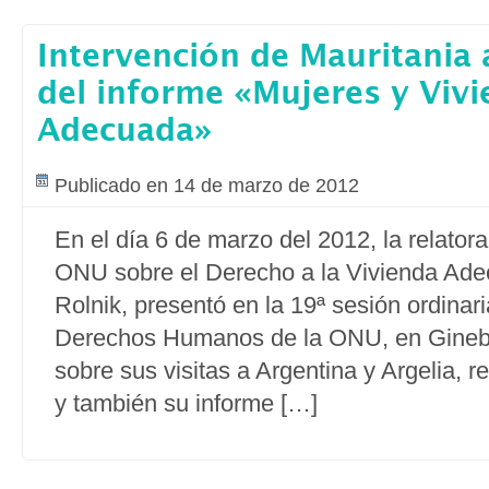
Intervención de Mauritania 
del informe «Mujeres y Viv
Adecuada»
Publicado en 14 de marzo de 2012
En el día 6 de marzo del 2012, la relatora
ONU sobre el Derecho a la Vivienda Ad
Rolnik, presentó en la 19ª sesión ordinar
Derechos Humanos de la ONU, en Ginebr
sobre sus visitas a Argentina y Argelia, r
y también su informe […]