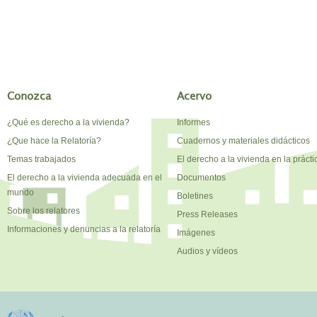
Conozca
Acervo
¿Qué es derecho a la vivienda?
Informes
¿Que hace la Relatoría?
Cuadernos y materiales didácticos
Temas trabajados
El derecho a la vivienda en la prácti
El derecho a la vivienda adecuada en el
Documentos
mundo
Boletines
Sobre los relatores
Press Releases
Informaciones y denuncias a la relatoría
Imágenes
Audios y vídeos