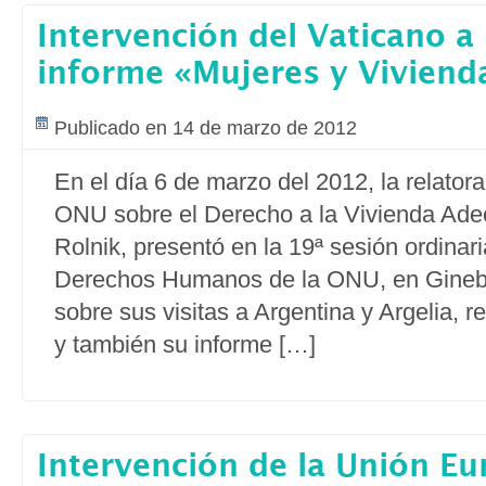
Intervención del Vaticano a
informe «Mujeres y Vivien
Publicado en 14 de marzo de 2012
En el día 6 de marzo del 2012, la relatora
ONU sobre el Derecho a la Vivienda Ad
Rolnik, presentó en la 19ª sesión ordinar
Derechos Humanos de la ONU, en Ginebr
sobre sus visitas a Argentina y Argelia, r
y también su informe […]
Intervención de la Unión Eu