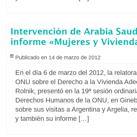
Intervención de Arabia Saud
informe «Mujeres y Vivien
Publicado en 14 de marzo de 2012
En el día 6 de marzo del 2012, la relatora
ONU sobre el Derecho a la Vivienda Ad
Rolnik, presentó en la 19ª sesión ordinar
Derechos Humanos de la ONU, en Ginebr
sobre sus visitas a Argentina y Argelia, r
y también su informe […]