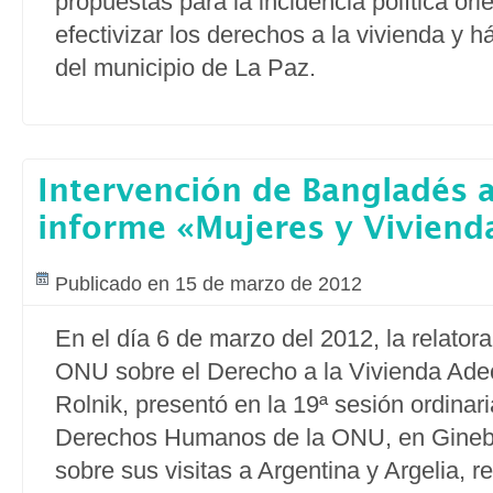
propuestas para la incidencia política ori
efectivizar los derechos a la vivienda y h
del municipio de La Paz.
Intervención de Bangladés a
informe «Mujeres y Vivien
Publicado en 15 de marzo de 2012
En el día 6 de marzo del 2012, la relatora
ONU sobre el Derecho a la Vivienda Ad
Rolnik, presentó en la 19ª sesión ordinar
Derechos Humanos de la ONU, en Ginebr
sobre sus visitas a Argentina y Argelia, r