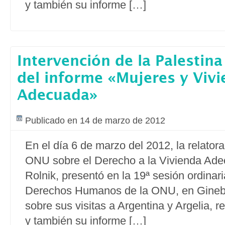
y también su informe […]
Intervención de la Palestina
del informe «Mujeres y Viv
Adecuada»
Publicado en 14 de marzo de 2012
En el día 6 de marzo del 2012, la relatora
ONU sobre el Derecho a la Vivienda Ad
Rolnik, presentó en la 19ª sesión ordinar
Derechos Humanos de la ONU, en Ginebr
sobre sus visitas a Argentina y Argelia, r
y también su informe […]