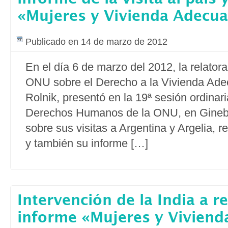
«Mujeres y Vivienda Adecu
Publicado en 14 de marzo de 2012
En el día 6 de marzo del 2012, la relatora
ONU sobre el Derecho a la Vivienda Ad
Rolnik, presentó en la 19ª sesión ordinar
Derechos Humanos de la ONU, en Ginebr
sobre sus visitas a Argentina y Argelia, r
y también su informe […]
Intervención de la India a r
informe «Mujeres y Vivien