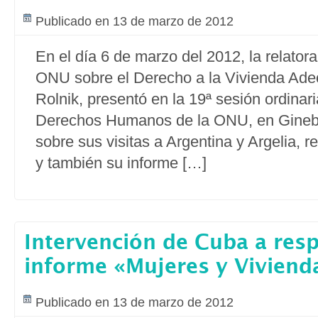
Publicado en 13 de marzo de 2012
En el día 6 de marzo del 2012, la relatora
ONU sobre el Derecho a la Vivienda Ad
Rolnik, presentó en la 19ª sesión ordinar
Derechos Humanos de la ONU, en Ginebr
sobre sus visitas a Argentina y Argelia, r
y también su informe […]
Intervención de Cuba a resp
informe «Mujeres y Vivien
Publicado en 13 de marzo de 2012