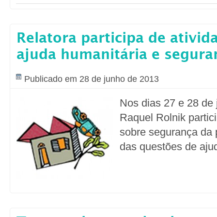
Relatora participa de ativi
ajuda humanitária e segura
Publicado em 28 de junho de 2013
Nos dias 27 e 28 de 
Raquel Rolnik partic
sobre segurança da 
das questões de aju