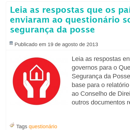
Leia as respostas que os pa
enviaram ao questionário s
segurança da posse
Publicado em 19 de agosto de 2013
Leia as respostas en
governos para o Que
Segurança da Posse,
base para o relatório
ao Conselho de Dire
outros documentos r
Tags
questionário