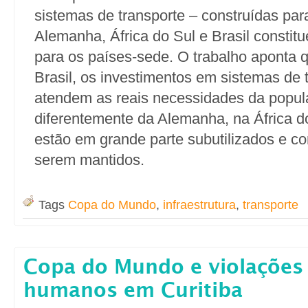
sistemas de transporte – construídas pa
Alemanha, África do Sul e Brasil constit
para os países-sede. O trabalho aponta 
Brasil, os investimentos em sistemas de 
atendem as reais necessidades da popul
diferentemente da Alemanha, na África d
estão em grande parte subutilizados e co
serem mantidos.
Tags
Copa do Mundo
,
infraestrutura
,
transporte
Copa do Mundo e violações 
humanos em Curitiba