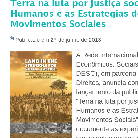
Terra na luta por justiça soc
Humanos e as Estrategias 
Movimentos Sociaies
Publicado em 27 de junho de 2013
A Rede Internacional
Econômicos, Sociais
DESC), em parceria 
Direitos, anuncia c
lançamento da public
“Terra na luta por jus
Humanos e as Estrat
Movimentos Sociais”
documenta as experi