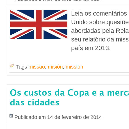
Leia os comentários 
Unido sobre questõe
abordadas pela Rela
seu relatório da mis
país em 2013.
Tags
missão
,
misión
,
mission
Os custos da Copa e a merc
das cidades
Publicado em 14 de fevereiro de 2014