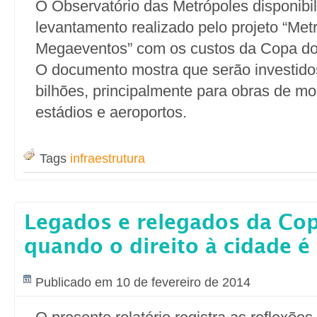
O Observatório das Metrópoles disponibil
levantamento realizado pelo projeto “Met
Megaeventos” com os custos da Copa do
O documento mostra que serão investido
bilhões, principalmente para obras de mo
estádios e aeroportos.
Tags
infraestrutura
Legados e relegados da Co
quando o direito à cidade é
Publicado em 10 de fevereiro de 2014