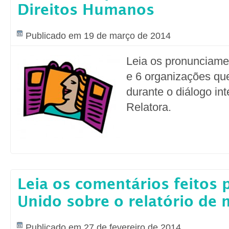
Direitos Humanos
Publicado em 19 de março de 2014
Leia os pronunciame
e 6 organizações qu
durante o diálogo in
Relatora.
Leia os comentários feitos 
Unido sobre o relatório de 
Publicado em 27 de fevereiro de 2014