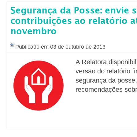
Segurança da Posse: envie 
contribuições ao relatório a
novembro
Publicado em 03 de outubro de 2013
A Relatora disponibi
versão do relatório f
segurança da posse
recomendações sobr