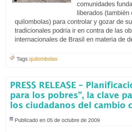
comunidades funda
liberados (también
quilombolas) para controlar y gozar de su
tradicionales podría ir en contra de las o
internacionales de Brasil en materia de
Tags
quilombolas
PRESS RELEASE – Planificaci
para los pobres”, la clave p
los ciudadanos del cambio c
Publicado en 05 de octubre de 2009