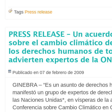
Tags
Press release
PRESS RELEASE – Un acuerd
sobre el cambio climático d
los derechos humanos de t
advierten expertos de la O
Publicado en 07 de febrero de 2009
GINEBRA – “Es un asunto de derechos 
manifestó un grupo de expertos de dere
las Naciones Unidas*, en vísperas de la a
Conferencia sobre Cambio Climático en