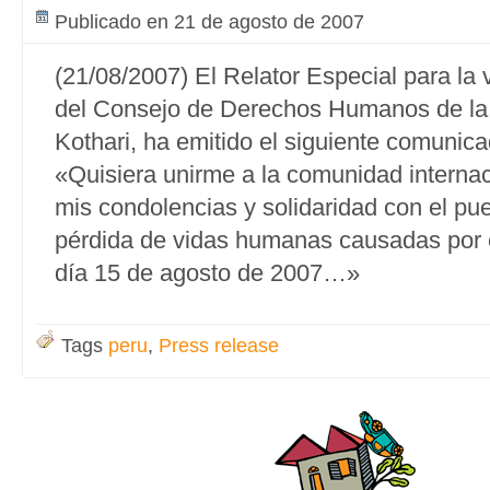
Publicado en 21 de agosto de 2007
(21/08/2007) El Relator Especial para la
del Consejo de Derechos Humanos de la
Kothari, ha emitido el siguiente comunica
«Quisiera unirme a la comunidad internac
mis condolencias y solidaridad con el pu
pérdida de vidas humanas causadas por e
día 15 de agosto de 2007…»
Tags
peru
,
Press release