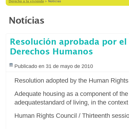
Derecho a la vivienda
>
Notícias
Notícias
Resolución aprobada por el
Derechos Humanos
Publicado en 31 de mayo de 2010
Resolution adopted by the Human Rights
Adequate housing as a component of the r
adequatestandard of living, in the contex
Human Rights Council / Thirteenth sessi