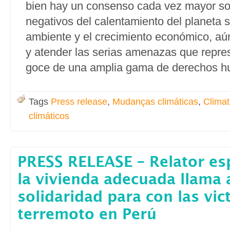
bien hay un consenso cada vez mayor so
negativos del calentamiento del planeta 
ambiente y el crecimiento económico, aú
y atender las serias amenazas que repres
goce de una amplia gama de derechos 
Tags
Press release
,
Mudanças climáticas
,
Clima
climáticos
PRESS RELEASE – Relator es
la vivienda adecuada llama a
solidaridad para con las vic
terremoto en Perú