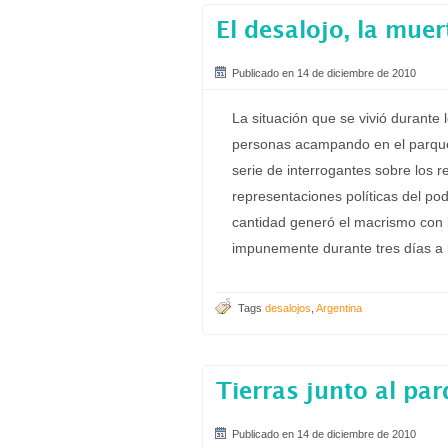
El desalojo, la muer
Publicado en 14 de diciembre de 2010
La situación que se vivió durante 
personas acampando en el parque
serie de interrogantes sobre los 
representaciones políticas del po
cantidad generó el macrismo con 
impunemente durante tres días a l
Tags
desalojos
,
Argentina
Tierras junto al par
Publicado en 14 de diciembre de 2010