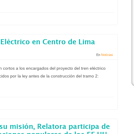
 Eléctrico en Centro de Lima
En
Notícias
n cortos a los encargados del proyecto del tren eléctrico
idos por la ley antes de la construcción del tramo 2:
u misión, Relatora participa de