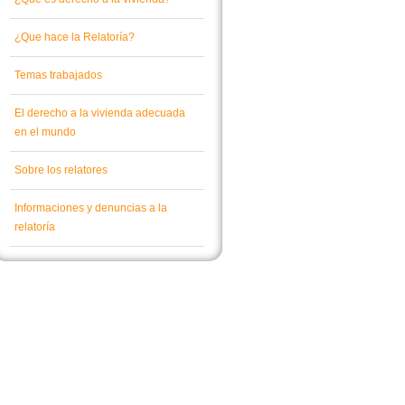
¿Que hace la Relatoría?
Temas trabajados
El derecho a la vivienda adecuada
en el mundo
Sobre los relatores
Informaciones y denuncias a la
relatoría