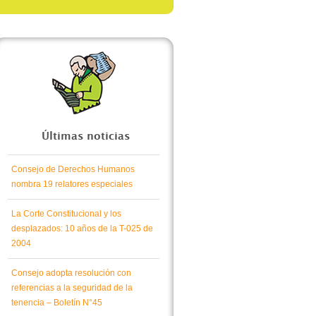
Últimas noticias
Consejo de Derechos Humanos
nombra 19 relatores especiales
La Corte Constitucional y los
desplazados: 10 años de la T-025 de
2004
Consejo adopta resolución con
referencias a la seguridad de la
tenencia – Boletín N°45