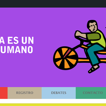
REGISTRO
DEBATES
CONTACTO