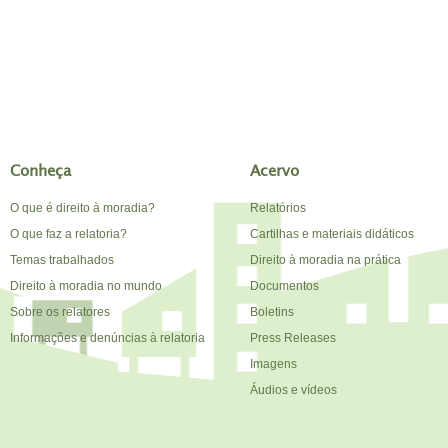
Conheça
Acervo
O que é direito à moradia?
Relatórios
O que faz a relatoria?
Cartilhas e materiais didáticos
Temas trabalhados
Direito à moradia na prática
Direito à moradia no mundo
Documentos
Sobre os relatores
Boletins
Informações e denúncias à relatoria
Press Releases
Imagens
Áudios e vídeos