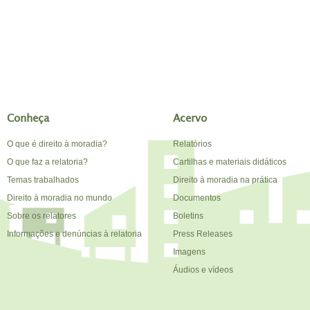
Conheça
Acervo
O que é direito à moradia?
Relatórios
O que faz a relatoria?
Cartilhas e materiais didáticos
Temas trabalhados
Direito à moradia na prática
Direito à moradia no mundo
Documentos
Sobre os relatores
Boletins
Informações e denúncias à relatoria
Press Releases
Imagens
Áudios e vídeos