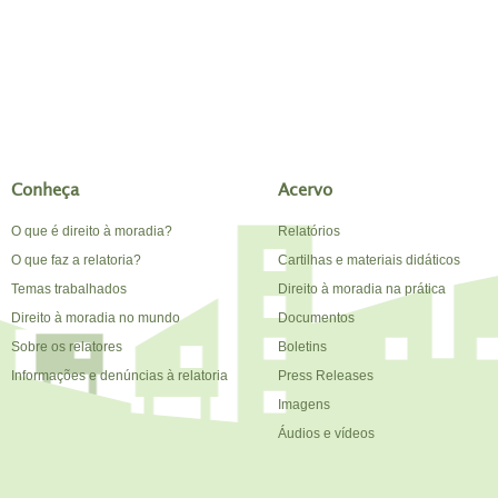
Conheça
Acervo
O que é direito à moradia?
Relatórios
O que faz a relatoria?
Cartilhas e materiais didáticos
Temas trabalhados
Direito à moradia na prática
Direito à moradia no mundo
Documentos
Sobre os relatores
Boletins
Informações e denúncias à relatoria
Press Releases
Imagens
Áudios e vídeos