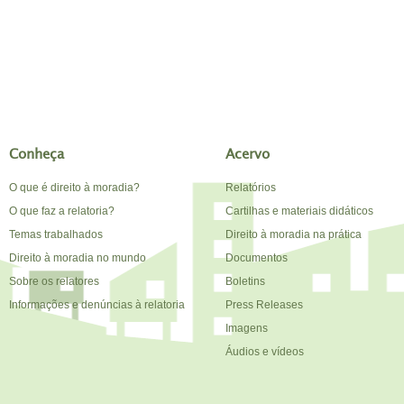
Conheça
Acervo
O que é direito à moradia?
Relatórios
O que faz a relatoria?
Cartilhas e materiais didáticos
Temas trabalhados
Direito à moradia na prática
Direito à moradia no mundo
Documentos
Sobre os relatores
Boletins
Informações e denúncias à relatoria
Press Releases
Imagens
Áudios e vídeos