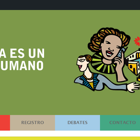
REGISTRO
DEBATES
CONTACTO