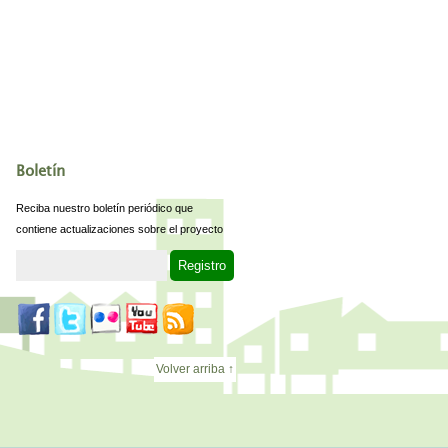
Boletín
Reciba nuestro boletín periódico que
contiene actualizaciones sobre el proyecto
Volver arriba ↑