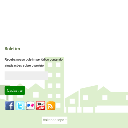
Boletim
Receba nosso boletim periódico contendo
atualizações sobre o projeto
Voltar ao topo ↑