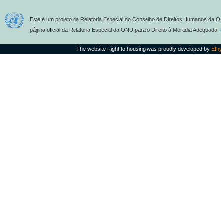
Este é um projeto da Relatoria Especial do Conselho de Direitos Humanos da O
página oficial da Relatoria Especial da ONU para o Direito à Moradia Adequada,
The website Right to housing was proudly developed by
Eth