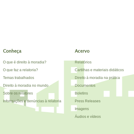
Conheça
Acervo
O que é direito à moradia?
Relatórios
O que faz a relatoria?
Cartilhas e materiais didáticos
Temas trabalhados
Direito à moradia na prática
Direito à moradia no mundo
Documentos
Sobre os relatores
Boletins
Informações e denúncias à relatoria
Press Releases
Imagens
Áudios e vídeos