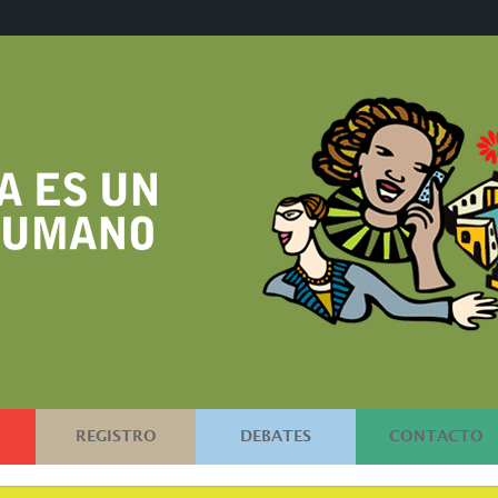
REGISTRO
DEBATES
CONTACTO