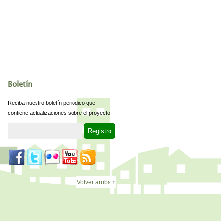
Boletín
Reciba nuestro boletín periódico que
contiene actualizaciones sobre el proyecto
Volver arriba ↑