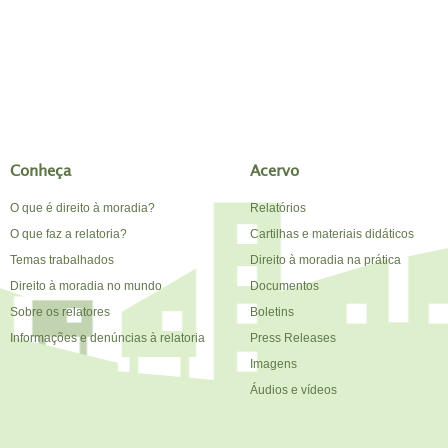
Conheça
Acervo
O que é direito à moradia?
Relatórios
O que faz a relatoria?
Cartilhas e materiais didáticos
Temas trabalhados
Direito à moradia na prática
Direito à moradia no mundo
Documentos
Sobre os relatores
Boletins
Informações e denúncias à relatoria
Press Releases
Imagens
Áudios e vídeos