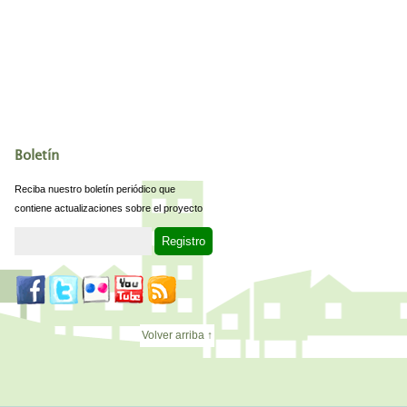
Boletín
Reciba nuestro boletín periódico que
contiene actualizaciones sobre el proyecto
Volver arriba ↑