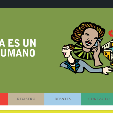
REGISTRO
DEBATES
CONTACTO