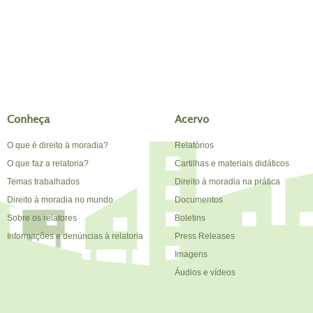
Conheça
Acervo
O que é direito à moradia?
Relatórios
O que faz a relatoria?
Cartilhas e materiais didáticos
Temas trabalhados
Direito à moradia na prática
Direito à moradia no mundo
Documentos
Sobre os relatores
Boletins
Informações e denúncias à relatoria
Press Releases
Imagens
Áudios e vídeos