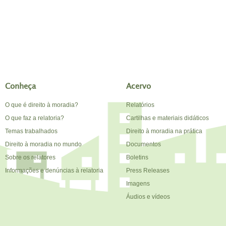
Conheça
Acervo
O que é direito à moradia?
Relatórios
O que faz a relatoria?
Cartilhas e materiais didáticos
Temas trabalhados
Direito à moradia na prática
Direito à moradia no mundo
Documentos
Sobre os relatores
Boletins
Informações e denúncias à relatoria
Press Releases
Imagens
Áudios e vídeos