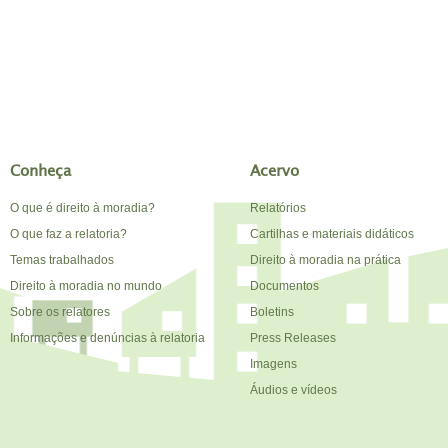
Conheça
Acervo
O que é direito à moradia?
Relatórios
O que faz a relatoria?
Cartilhas e materiais didáticos
Temas trabalhados
Direito à moradia na prática
Direito à moradia no mundo
Documentos
Sobre os relatores
Boletins
Informações e denúncias à relatoria
Press Releases
Imagens
Áudios e vídeos