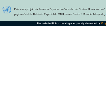
Este é um projeto da Relatoria Especial do Conselho de Direitos Humanos da O
página oficial da Relatoria Especial da ONU para o Direito à Moradia Adequada,
The website Right to housing was proudly developed by
Eth