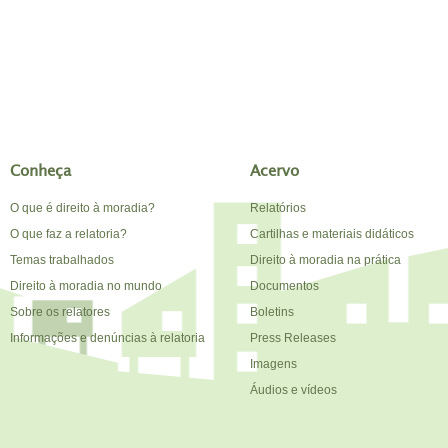
Conheça
Acervo
O que é direito à moradia?
Relatórios
O que faz a relatoria?
Cartilhas e materiais didáticos
Temas trabalhados
Direito à moradia na prática
Direito à moradia no mundo
Documentos
Sobre os relatores
Boletins
Informações e denúncias à relatoria
Press Releases
Imagens
Áudios e vídeos