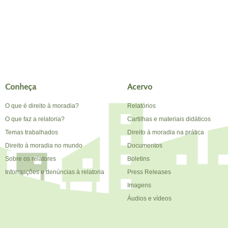
Conheça
Acervo
O que é direito à moradia?
Relatórios
O que faz a relatoria?
Cartilhas e materiais didáticos
Temas trabalhados
Direito à moradia na prática
Direito à moradia no mundo
Documentos
Sobre os relatores
Boletins
Informações e denúncias à relatoria
Press Releases
Imagens
Áudios e vídeos