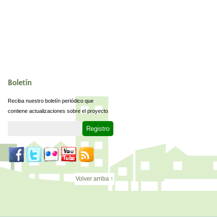
Boletín
Reciba nuestro boletín periódico que
contiene actualizaciones sobre el proyecto
Volver arriba ↑