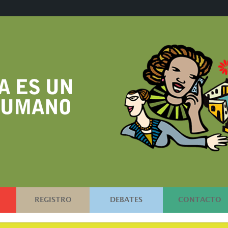
REGISTRO
DEBATES
CONTACTO