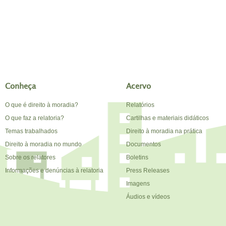
Conheça
Acervo
O que é direito à moradia?
Relatórios
O que faz a relatoria?
Cartilhas e materiais didáticos
Temas trabalhados
Direito à moradia na prática
Direito à moradia no mundo
Documentos
Sobre os relatores
Boletins
Informações e denúncias à relatoria
Press Releases
Imagens
Áudios e vídeos