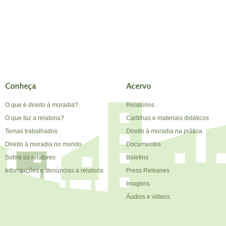
Conheça
Acervo
O que é direito à moradia?
Relatórios
O que faz a relatoria?
Cartilhas e materiais didáticos
Temas trabalhados
Direito à moradia na prática
Direito à moradia no mundo
Documentos
Sobre os relatores
Boletins
Informações e denúncias à relatoria
Press Releases
Imagens
Áudios e vídeos