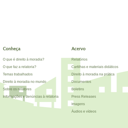
Conheça
Acervo
O que é direito à moradia?
Relatórios
O que faz a relatoria?
Cartilhas e materiais didáticos
Temas trabalhados
Direito à moradia na prática
Direito à moradia no mundo
Documentos
Sobre os relatores
Boletins
Informações e denúncias à relatoria
Press Releases
Imagens
Áudios e vídeos