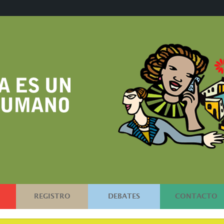
REGISTRO
DEBATES
CONTACTO