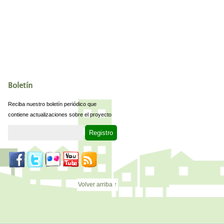
Boletín
Reciba nuestro boletín periódico que
contiene actualizaciones sobre el proyecto
Volver arriba ↑