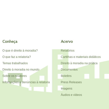
Conheça
Acervo
O que é direito à moradia?
Relatórios
O que faz a relatoria?
Cartilhas e materiais didáticos
Temas trabalhados
Direito à moradia na prática
Direito à moradia no mundo
Documentos
Sobre os relatores
Boletins
Informações e denúncias à relatoria
Press Releases
Imagens
Áudios e vídeos