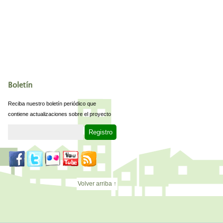
Boletín
Reciba nuestro boletín periódico que
contiene actualizaciones sobre el proyecto
Volver arriba ↑