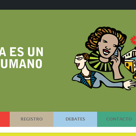
REGISTRO
DEBATES
CONTACTO