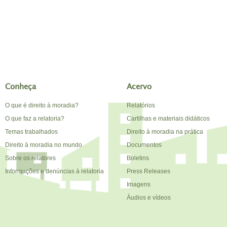
Conheça
Acervo
O que é direito à moradia?
Relatórios
O que faz a relatoria?
Cartilhas e materiais didáticos
Temas trabalhados
Direito à moradia na prática
Direito à moradia no mundo
Documentos
Sobre os relatores
Boletins
Informações e denúncias à relatoria
Press Releases
Imagens
Áudios e vídeos