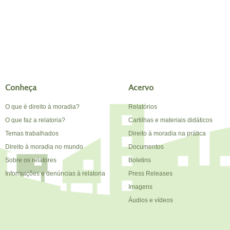
Conheça
Acervo
O que é direito à moradia?
Relatórios
O que faz a relatoria?
Cartilhas e materiais didáticos
Temas trabalhados
Direito à moradia na prática
Direito à moradia no mundo
Documentos
Sobre os relatores
Boletins
Informações e denúncias à relatoria
Press Releases
Imagens
Áudios e vídeos