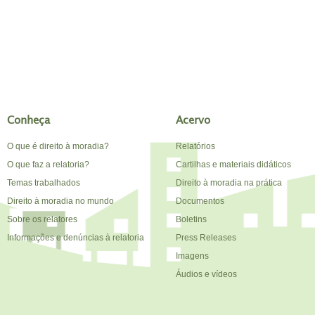
Conheça
Acervo
O que é direito à moradia?
Relatórios
O que faz a relatoria?
Cartilhas e materiais didáticos
Temas trabalhados
Direito à moradia na prática
Direito à moradia no mundo
Documentos
Sobre os relatores
Boletins
Informações e denúncias à relatoria
Press Releases
Imagens
Áudios e vídeos