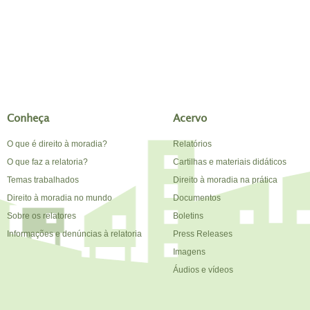
Conheça
Acervo
O que é direito à moradia?
Relatórios
O que faz a relatoria?
Cartilhas e materiais didáticos
Temas trabalhados
Direito à moradia na prática
Direito à moradia no mundo
Documentos
Sobre os relatores
Boletins
Informações e denúncias à relatoria
Press Releases
Imagens
Áudios e vídeos