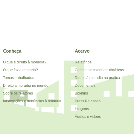
Conheça
Acervo
O que é direito à moradia?
Relatórios
O que faz a relatoria?
Cartilhas e materiais didáticos
Temas trabalhados
Direito à moradia na prática
Direito à moradia no mundo
Documentos
Sobre os relatores
Boletins
Informações e denúncias à relatoria
Press Releases
Imagens
Áudios e vídeos