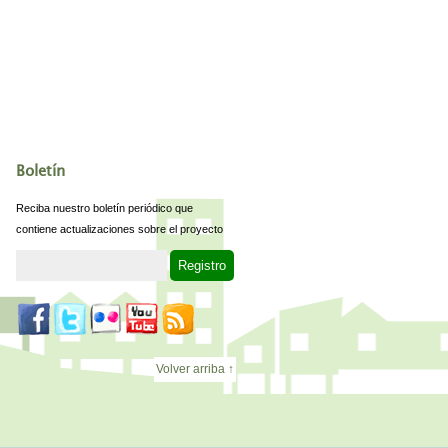
Boletín
Reciba nuestro boletín periódico que
contiene actualizaciones sobre el proyecto
Volver arriba ↑