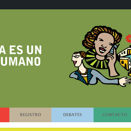
REGISTRO
DEBATES
CONTACTO