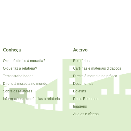
Conheça
Acervo
O que é direito à moradia?
Relatórios
O que faz a relatoria?
Cartilhas e materiais didáticos
Temas trabalhados
Direito à moradia na prática
Direito à moradia no mundo
Documentos
Sobre os relatores
Boletins
Informações e denúncias à relatoria
Press Releases
Imagens
Áudios e vídeos