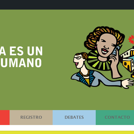
REGISTRO
DEBATES
CONTACTO