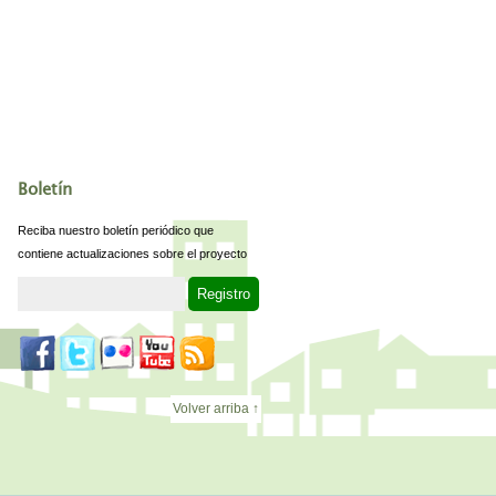
Boletín
Reciba nuestro boletín periódico que
contiene actualizaciones sobre el proyecto
Volver arriba ↑