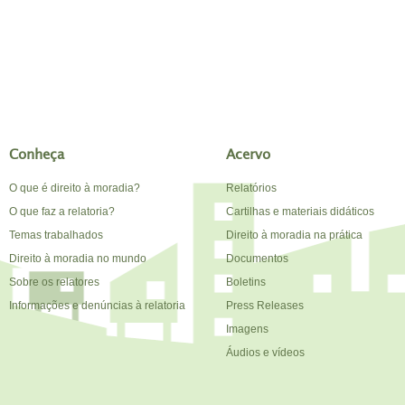
Conheça
Acervo
O que é direito à moradia?
Relatórios
O que faz a relatoria?
Cartilhas e materiais didáticos
Temas trabalhados
Direito à moradia na prática
Direito à moradia no mundo
Documentos
Sobre os relatores
Boletins
Informações e denúncias à relatoria
Press Releases
Imagens
Áudios e vídeos