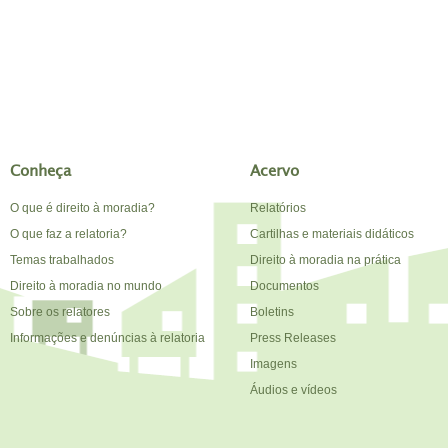
Conheça
Acervo
O que é direito à moradia?
Relatórios
O que faz a relatoria?
Cartilhas e materiais didáticos
Temas trabalhados
Direito à moradia na prática
Direito à moradia no mundo
Documentos
Sobre os relatores
Boletins
Informações e denúncias à relatoria
Press Releases
Imagens
Áudios e vídeos