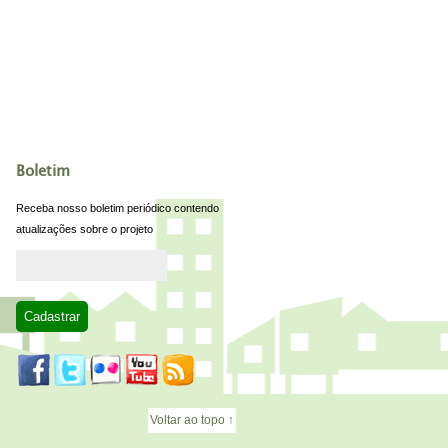
Boletim
Receba nosso boletim periódico contendo
atualizações sobre o projeto
Voltar ao topo ↑