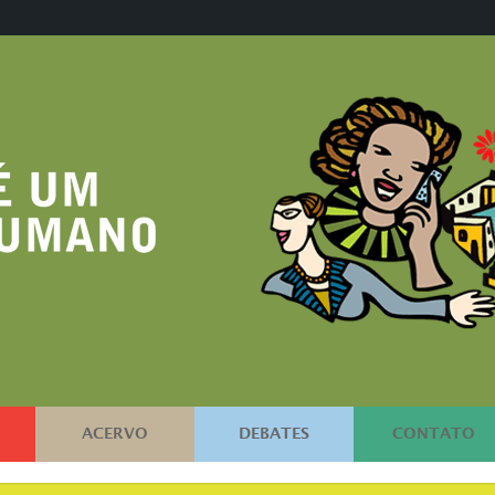
ACERVO
DEBATES
CONTATO