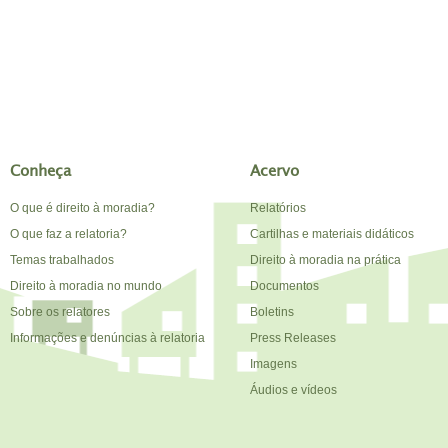
Conheça
Acervo
O que é direito à moradia?
Relatórios
O que faz a relatoria?
Cartilhas e materiais didáticos
Temas trabalhados
Direito à moradia na prática
Direito à moradia no mundo
Documentos
Sobre os relatores
Boletins
Informações e denúncias à relatoria
Press Releases
Imagens
Áudios e vídeos