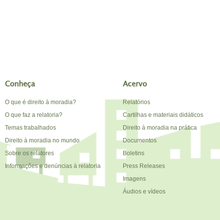
Conheça
Acervo
O que é direito à moradia?
Relatórios
O que faz a relatoria?
Cartilhas e materiais didáticos
Temas trabalhados
Direito à moradia na prática
Direito à moradia no mundo
Documentos
Sobre os relatores
Boletins
Informações e denúncias à relatoria
Press Releases
Imagens
Áudios e vídeos