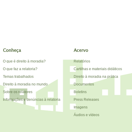
Conheça
Acervo
O que é direito à moradia?
Relatórios
O que faz a relatoria?
Cartilhas e materiais didáticos
Temas trabalhados
Direito à moradia na prática
Direito à moradia no mundo
Documentos
Sobre os relatores
Boletins
Informações e denúncias à relatoria
Press Releases
Imagens
Áudios e vídeos