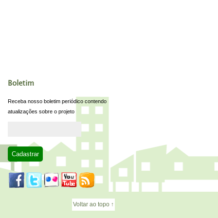
Boletim
Receba nosso boletim periódico contendo
atualizações sobre o projeto
Voltar ao topo ↑