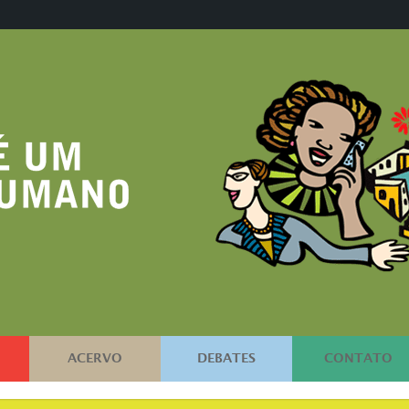
ACERVO
DEBATES
CONTATO