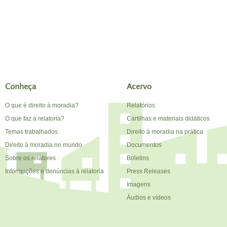
Conheça
Acervo
O que é direito à moradia?
Relatórios
O que faz a relatoria?
Cartilhas e materiais didáticos
Temas trabalhados
Direito à moradia na prática
Direito à moradia no mundo
Documentos
Sobre os relatores
Boletins
Informações e denúncias à relatoria
Press Releases
Imagens
Áudios e vídeos