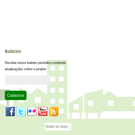
Boletim
Receba nosso boletim periódico contendo
atualizações sobre o projeto
Voltar ao topo ↑