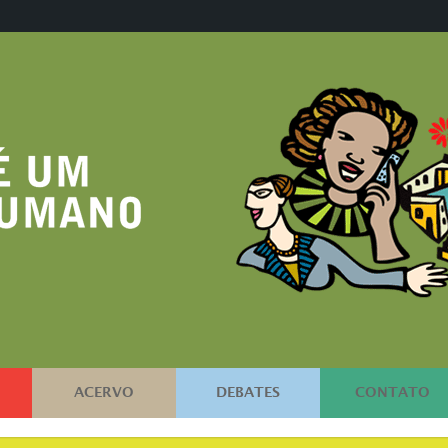
ACERVO
DEBATES
CONTATO