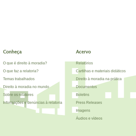
Conheça
Acervo
O que é direito à moradia?
Relatórios
O que faz a relatoria?
Cartilhas e materiais didáticos
Temas trabalhados
Direito à moradia na prática
Direito à moradia no mundo
Documentos
Sobre os relatores
Boletins
Informações e denúncias à relatoria
Press Releases
Imagens
Áudios e vídeos